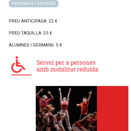
FESTIVALS I ESCOLES
PREU ANTICIPADA: 22 €
PREU TAQUILLA: 25 €
ALUMNES I GERMANS: 5 €