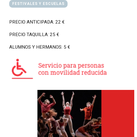
FESTIVALES Y ESCUELAS
PRECIO ANTICIPADA: 22 €
PRECIO TAQUILLA: 25 €
ALUMNOS Y HERMANOS: 5 €