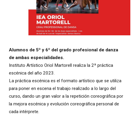
Diapositiva 1 de 1
Alumnos de 5º y 6º del grado profesional de danza
de ambas especialidades.
Instituto Artístico Oriol Martorell realiza la 2ª práctica
escénica del año 2023.
La práctica escénica es el formato artístico que se utiliza
para poner en escena el trabajo realizado a lo largo del
curso, dando un gran valor a la repetición coreográfica por
la mejora escénica y evolución coreográfica personal de
cada intérprete.