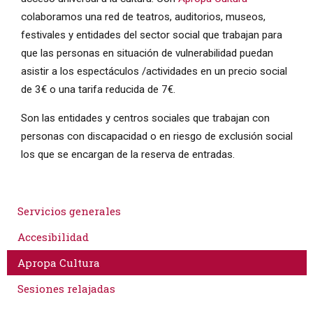
colaboramos una red de teatros, auditorios, museos,
festivales y entidades del sector social que trabajan para
que las personas en situación de vulnerabilidad puedan
asistir a los espectáculos /actividades en un precio social
de 3€ o una tarifa reducida de 7€.
Son las entidades y centros sociales que trabajan con
personas con discapacidad o en riesgo de exclusión social
los que se encargan de la reserva de entradas.
Servicios generales
Accesibilidad
Apropa Cultura
Sesiones relajadas