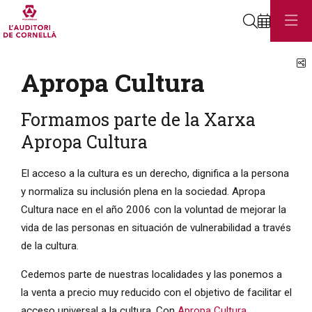
Buscar
C
Apropa Cultura
Formamos parte de la Xarxa
Apropa Cultura
El acceso a la cultura es un derecho, dignifica a la persona
y normaliza su inclusión plena en la sociedad. Apropa
Cultura nace en el año 2006 con la voluntad de mejorar la
vida de las personas en situación de vulnerabilidad a través
de la cultura.
Cedemos parte de nuestras localidades y las ponemos a
la venta a precio muy reducido con el objetivo de facilitar el
acceso universal a la cultura. Con
Apropa Cultura