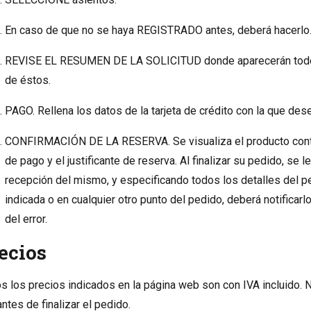
En caso de que no se haya REGISTRADO antes, deberá hacerlo
REVISE EL RESUMEN DE LA SOLICITUD donde aparecerán todos l
de éstos.
PAGO. Rellena los datos de la tarjeta de crédito con la que dese
CONFIRMACIÓN DE LA RESERVA. Se visualiza el producto contra
de pago y el justificante de reserva. Al finalizar su pedido, se 
recepción del mismo, y especificando todos los detalles del pe
indicada o en cualquier otro punto del pedido, deberá notificar
del error.
ecios
s los precios indicados en la página web son con IVA incluido. N
ntes de finalizar el pedido.