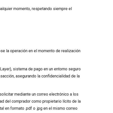
alquier momento, respetando siempre el
dose la operación en el momento de realización
Layer), sistema de pago en un entorno seguro
nsacción, asegurando la confidencialidad de la
icitar mediante un correo electrónico a los
dad del comprador como propietario lícito de la
tal en formato .pdf o .jpg en el mismo correo