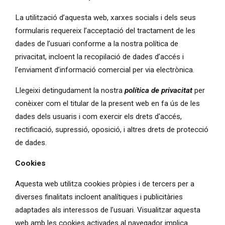
La utilització d’aquesta web, xarxes socials i dels seus
formularis requereix l’acceptació del tractament de les
dades de l’usuari conforme a la nostra política de
privacitat, incloent la recopilació de dades d’accés i
l’enviament d’informació comercial per via electrònica.
Llegeixi detingudament la nostra
política de privacitat
per
conèixer com el titular de la present web en fa ús de les
dades dels usuaris i com exercir els drets d'accés,
rectificació, supressió, oposició, i altres drets de protecció
de dades.
Cookies
Aquesta web utilitza cookies pròpies i de tercers per a
diverses finalitats incloent analítiques i publicitàries
adaptades als interessos de l’usuari. Visualitzar aquesta
web amb les cookies activades al navegador implica