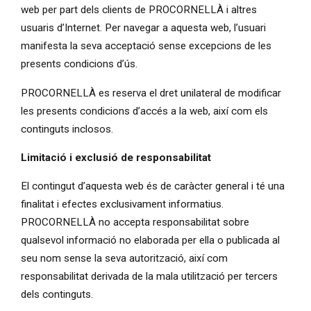
web per part dels clients de PROCORNELLÀ i altres
usuaris d’Internet. Per navegar a aquesta web, l’usuari
manifesta la seva acceptació sense excepcions de les
presents condicions d’ús.
PROCORNELLÀ es reserva el dret unilateral de modificar
les presents condicions d’accés a la web, així com els
continguts inclosos.
Limitació i exclusió de responsabilitat
El contingut d’aquesta web és de caràcter general i té una
finalitat i efectes exclusivament informatius.
PROCORNELLÀ no accepta responsabilitat sobre
qualsevol informació no elaborada per ella o publicada al
seu nom sense la seva autorització, així com
responsabilitat derivada de la mala utilització per tercers
dels continguts.