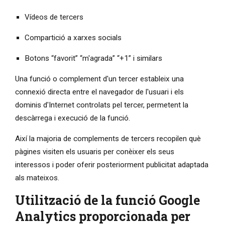
Vídeos de tercers
Compartició a xarxes socials
Botons “favorit” “m'agrada” “+1” i similars
Una funció o complement d'un tercer estableix una
connexió directa entre el navegador de l'usuari i els
dominis d'Internet controlats pel tercer, permetent la
descàrrega i execució de la funció.
Així la majoria de complements de tercers recopilen què
pàgines visiten els usuaris per conèixer els seus
interessos i poder oferir posteriorment publicitat adaptada
als mateixos.
Utilització de la funció Google
Analytics proporcionada per