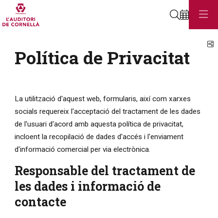
Cerca
C
Política de Privacitat
La utilització d'aquest web, formularis, així com xarxes
socials requereix l'acceptació del tractament de les dades
de l'usuari d'acord amb aquesta política de privacitat,
incloent la recopilació de dades d'accés i l'enviament
d'informació comercial per via electrònica.
Responsable del tractament de
les dades i informació de
contacte