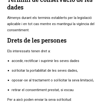
dades
Almenys durant els terminis establerts per la legislació
aplicable i en tot cas mentre es mantingui la vigència del
consentiment.
Drets de les persones
Els interessats tenen dret a:
accedir, rectificar i suprimir les seves dades
sol·licitar la portabilitat de les seves dades,
oposar-se al tractament o sol·licitar la seva limitació,
retirar el consentiment prestat, si escau
Per a això poden enviar la seva sol·licitud: