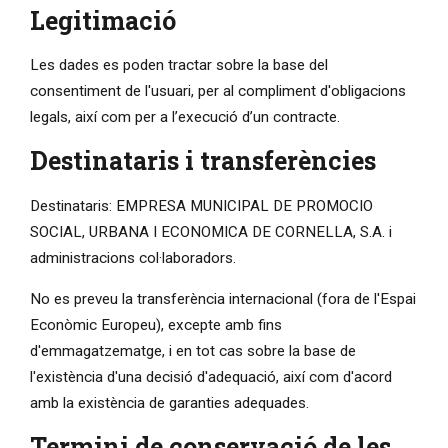
Legitimació
Les dades es poden tractar sobre la base del
consentiment de l'usuari, per al compliment d'obligacions
legals, així com per a l’execució d’un contracte.
Destinataris i transferències
Destinataris: EMPRESA MUNICIPAL DE PROMOCIO
SOCIAL, URBANA I ECONOMICA DE CORNELLA, S.A. i
administracions col·laboradors.
No es preveu la transferència internacional (fora de l'Espai
Econòmic Europeu), excepte amb fins
d'emmagatzematge, i en tot cas sobre la base de
l'existència d'una decisió d'adequació, així com d'acord
amb la existència de garanties adequades.
Termini de conservació de les