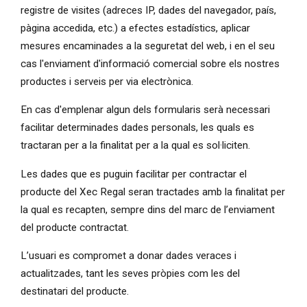
registre de visites (adreces IP, dades del navegador, país,
pàgina accedida, etc.) a efectes estadístics, aplicar
mesures encaminades a la seguretat del web, i en el seu
cas l'enviament d'informació comercial sobre els nostres
productes i serveis per via electrònica.
En cas d'emplenar algun dels formularis serà necessari
facilitar determinades dades personals, les quals es
tractaran per a la finalitat per a la qual es sol·liciten.
Les dades que es puguin facilitar per contractar el
producte del Xec Regal seran tractades amb la finalitat per
la qual es recapten, sempre dins del marc de l’enviament
del producte contractat.
L’usuari es compromet a donar dades veraces i
actualitzades, tant les seves pròpies com les del
destinatari del producte.