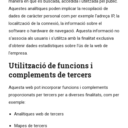
manera en què és buscada, accedida i utilitzada pel públic.
Aquestes analítiques poden implicar la recopilació de
dades de caràcter personal com per exemple l'adreça IP, la
localització de la connexió, la informació sobre el
software o hardware de navegació. Aquesta informació no
s'associa als usuaris i s'utilitza amb la finalitat exclusiva
d'obtenir dades estadístiques sobre l'ús de la web de
l'empresa.
Utilització de funcions i
complements de tercers
Aquesta web pot incorporar funcions i complements
proporcionats per tercers per a diverses finalitats, com per
exemple:
Analítiques web de tercers
Mapes de tercers