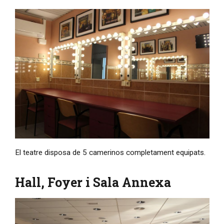
Diapositiva 1 de 1
El teatre disposa de 5 camerinos completament equipats.
Hall, Foyer i Sala Annexa