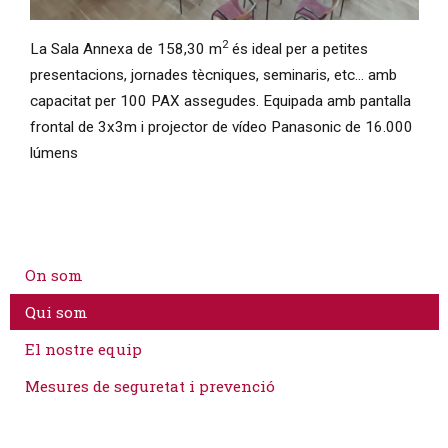
Diapositiva 1 de 1
2
La Sala Annexa de 158,30 m
és ideal per a petites
presentacions, jornades tècniques, seminaris, etc... amb
capacitat per 100 PAX assegudes. Equipada amb pantalla
frontal de 3x3m i projector de vídeo Panasonic de 16.000
lúmens
On som
Qui som
El nostre equip
Mesures de seguretat i prevenció