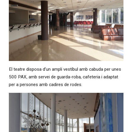
Diapositiva 1 de 1
El teatre disposa d’un ampli vestíbul amb cabuda per unes
500 PAX, amb servei de guarda-roba, cafeteria i adaptat
per a persones amb cadires de rodes.