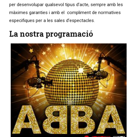
per desenvolupar qualsevol tipus d’acte, sempre amb les
màximes garanties i amb el compliment de normatives
especifiques per a les sales d’espectacles.
La nostra programació