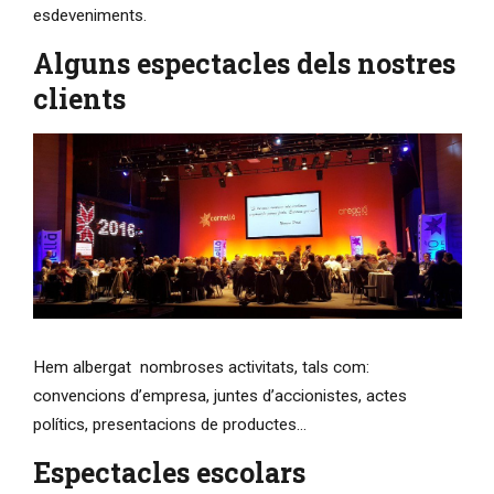
esdeveniments.
Alguns espectacles dels nostres
clients
Hem albergat nombroses activitats, tals com:
convencions d’empresa, juntes d’accionistes, actes
polítics, presentacions de productes...
Espectacles escolars