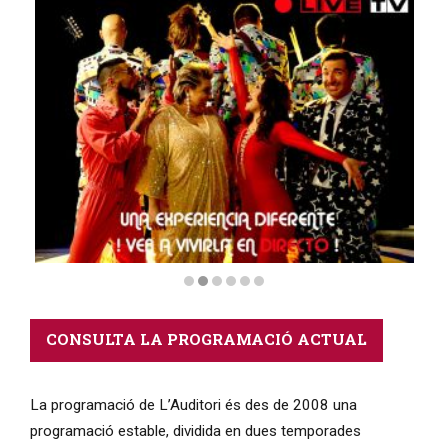
Diapositiva 2 de 6
CONSULTA LA PROGRAMACIÓ ACTUAL
La programació de L’Auditori és des de 2008 una
programació estable, dividida en dues temporades