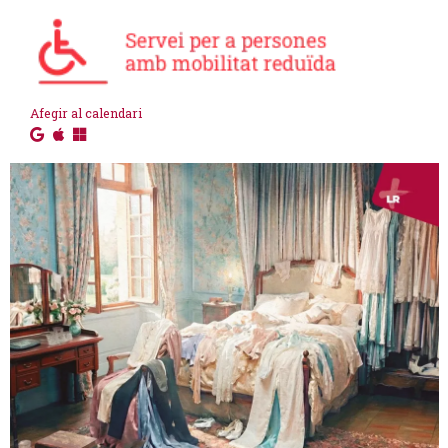
Afegir al calendari