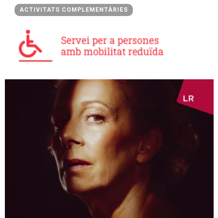
ACTIVITATS COMPLEMENTÀRIES