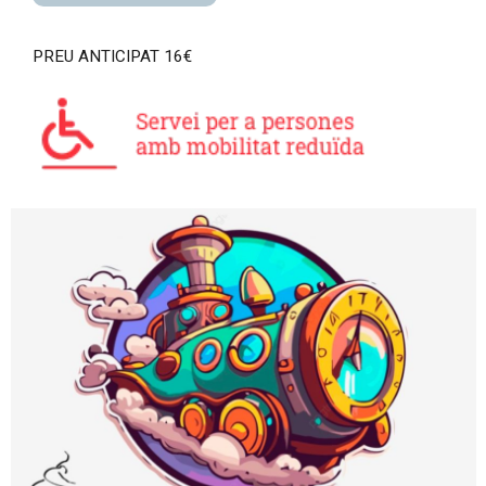
PREU ANTICIPAT 16€