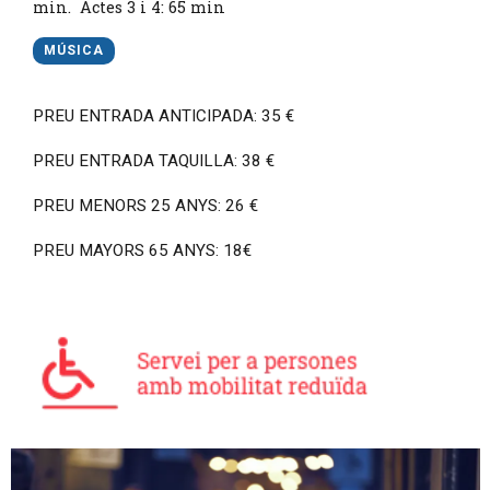
min. Actes 3 i 4: 65 min
MÚSICA
PREU ENTRADA ANTICIPADA: 35 €
PREU ENTRADA TAQUILLA: 38 €
PREU MENORS 25 ANYS: 26 €
PREU MAYORS 65 ANYS: 18€