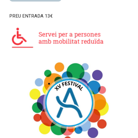
PREU ENTRADA 13€