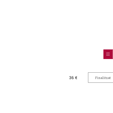
36 €
Finalitzat