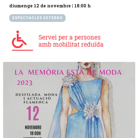
diumenge 12 de novembre
|
18:00 h
ESPECTACLES EXTERNS