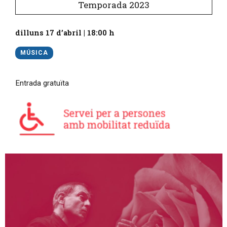
Temporada 2023
dilluns 17 d’abril
|
18:00 h
MÚSICA
Entrada gratuïta