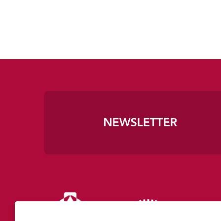
Diapositiva 1 de 3