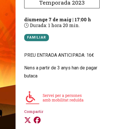
Temporada 2023
diumenge 7 de maig
|
17:00 h
Durada:
1 hora 20 min.
FAMILIAR
PREU ENTRADA ANTICIPADA: 16€
Nens a partir de 3 anys han de pagar
butaca
Compartir