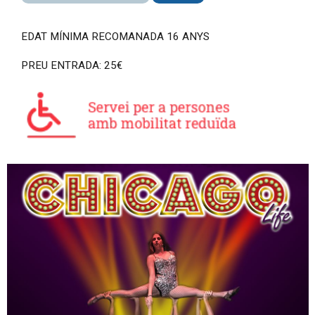
EDAT MÍNIMA RECOMANADA 16 ANYS
PREU ENTRADA: 25€