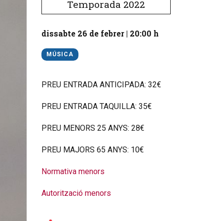
Temporada 2022
dissabte 26 de febrer
|
20:00 h
MÚSICA
PREU ENTRADA ANTICIPADA: 32€
PREU ENTRADA TAQUILLA: 35€
PREU MENORS 25 ANYS: 28€
PREU MAJORS 65 ANYS: 10€
Normativa menors
Autorització menors