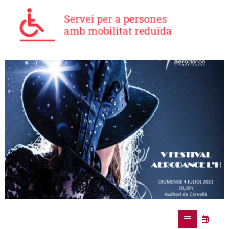
Diapositiva 1 de 1