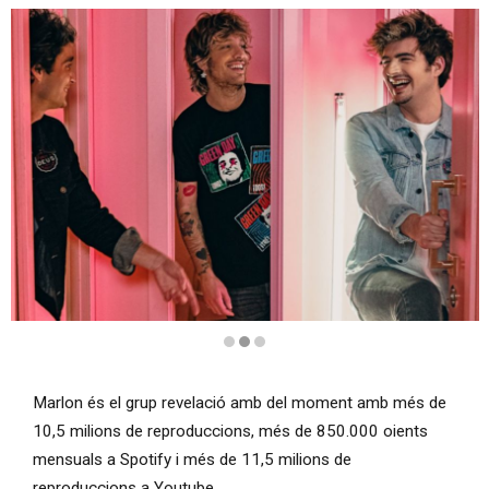
Diapositiva 2 de 3
Marlon és el grup revelació amb del moment amb més de
10,5 milions de reproduccions, més de 850.000 oients
mensuals a Spotify i més de 11,5 milions de
reproduccions a Youtube.