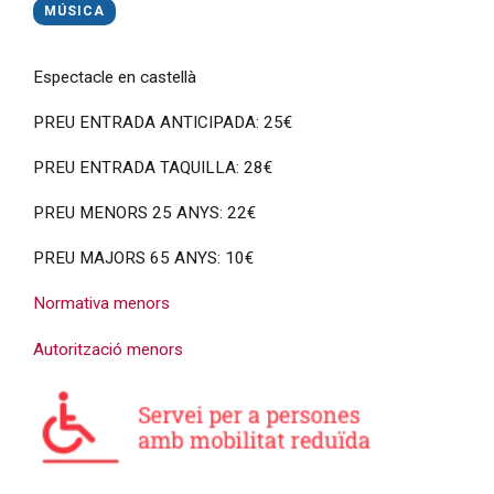
MÚSICA
Espectacle en castellà
PREU ENTRADA ANTICIPADA: 25€
PREU ENTRADA TAQUILLA: 28€
PREU MENORS 25 ANYS: 22€
PREU MAJORS 65 ANYS: 10€
Normativa menors
Autorització menors