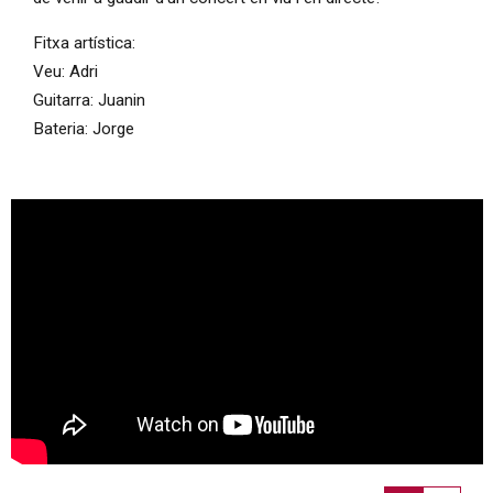
Fitxa artística:
Veu: Adri
Guitarra: Juanin
Bateria: Jorge