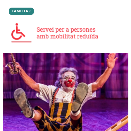
FAMILIAR