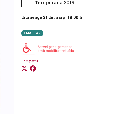
Temporada 2019
diumenge 31 de març
|
18:00 h
FAMILIAR
Compartir