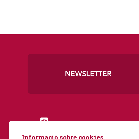
Diapositiva 1 de 3
Informació sobre cookies