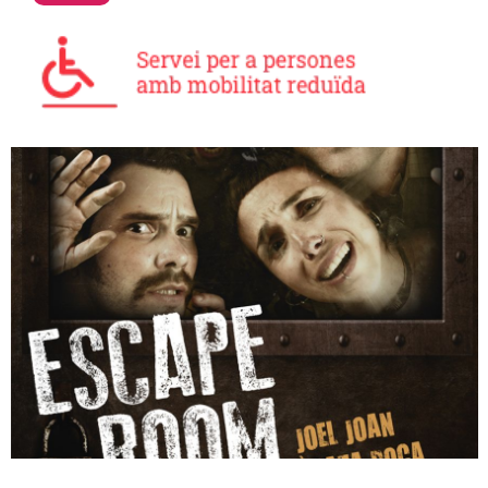
Diapositiva 1 de 1