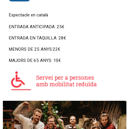
Espectacle en català
ENTRADA ANTICIPADA: 25€
ENTRADA EN TAQUILLA: 28€
MENORS DE 25 ANYS:22€
MAJORS DE 65 ANYS: 10€