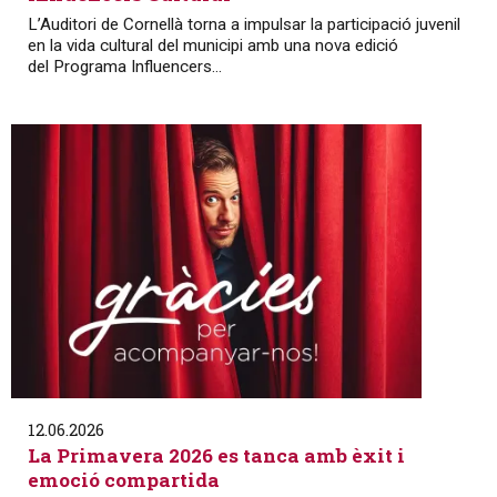
L’Auditori de Cornellà torna a impulsar la participació juvenil
en la vida cultural del municipi amb una nova edició
del Programa Influencers...
12.06.2026
La Primavera 2026 es tanca amb èxit i
emoció compartida