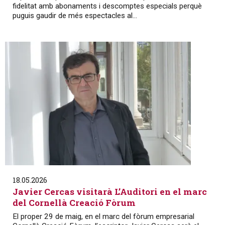
fidelitat amb abonaments i descomptes especials perquè
puguis gaudir de més espectacles al...
18.05.2026
Javier Cercas visitarà L’Auditori en el marc
del Cornellà Creació Fòrum
El proper 29 de maig, en el marc del fòrum empresarial