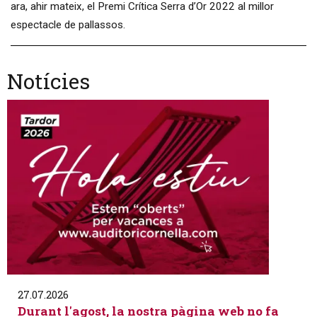
ara, ahir mateix, el Premi Crítica Serra d’Or 2022 al millor
espectacle de pallassos.
Notícies
27.07.2026
Durant l'agost, la nostra pàgina web no fa