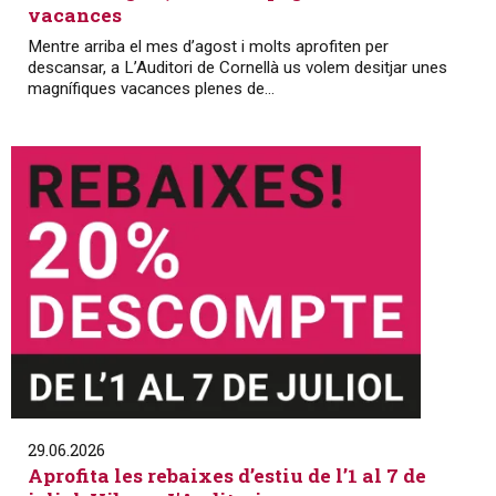
vacances
Mentre arriba el mes d’agost i molts aprofiten per
descansar, a L’Auditori de Cornellà us volem desitjar unes
magnífiques vacances plenes de...
29.06.2026
Aprofita les rebaixes d’estiu de l’1 al 7 de