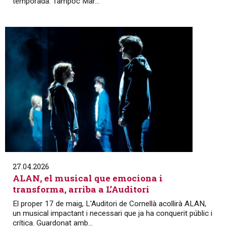
temporada. Tampoc Mar...
27.04.2026
ALAN, el musical que emociona i
transforma, arriba a L’Auditori
El proper 17 de maig, L'Auditori de Cornellà acollirà ALAN,
un musical impactant i necessari que ja ha conquerit públic i
crítica. Guardonat amb...