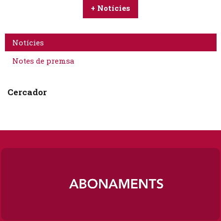
+ Notícies
Notícies
Notes de premsa
Cercador