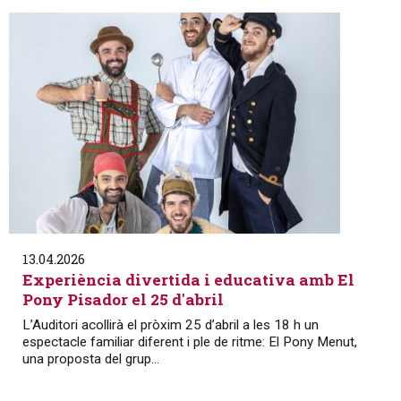
13.04.2026
Experiència divertida i educativa amb El
Pony Pisador el 25 d'abril
L’Auditori acollirà el pròxim 25 d’abril a les 18 h un
espectacle familiar diferent i ple de ritme: El Pony Menut,
una proposta del grup...