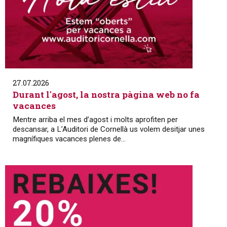
27.07.2026
Durant l'agost, la nostra pàgina web no fa
vacances
Mentre arriba el mes d’agost i molts aprofiten per
descansar, a L’Auditori de Cornellà us volem desitjar unes
magnífiques vacances plenes de...