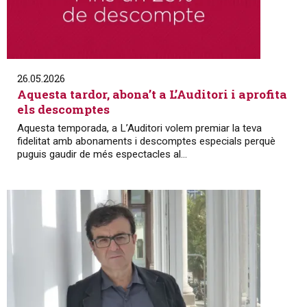
26.05.2026
Aquesta tardor, abona’t a L’Auditori i aprofita
els descomptes
Aquesta temporada, a L’Auditori volem premiar la teva
fidelitat amb abonaments i descomptes especials perquè
puguis gaudir de més espectacles al...