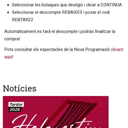
Seleccionar les butaques que desitgis i clicar a CONTINUA
Seleccionar el descompte REBAIXES i posar el codi
REBTAR22
Automàticament es farà el descompte i podràs finalitzar la
compra!
Pots consultar els espectacles de la Nova Programació
clicant
aquí!
Notícies