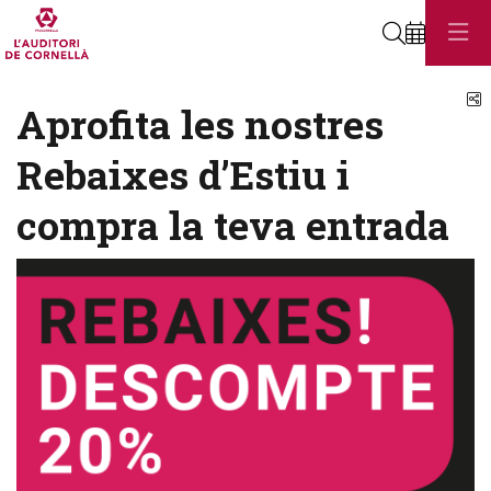
Cerca
C
Aprofita les nostres
Rebaixes d’Estiu i
compra la teva entrada