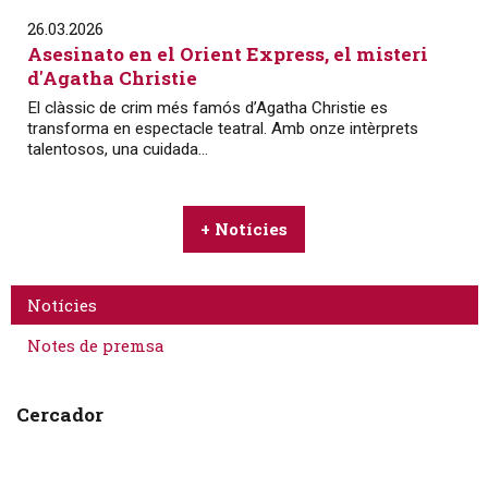
26.03.2026
Asesinato en el Orient Express, el misteri
d'Agatha Christie
El clàssic de crim més famós d’Agatha Christie es
transforma en espectacle teatral. Amb onze intèrprets
talentosos, una cuidada...
+ Notícies
Notícies
Notes de premsa
Cercador