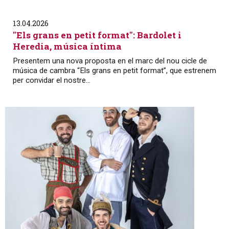
13.04.2026
"Els grans en petit format": Bardolet i
Heredia, música íntima
Presentem una nova proposta en el marc del nou cicle de
música de cambra “Els grans en petit format”, que estrenem
per convidar el nostre...