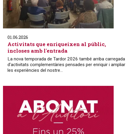
01.06.2026
Activitats que enriqueixen al públic,
incloses amb l'entrada
La nova temporada de Tardor 2026 també arriba carregada
d’activitats complementàries pensades per enriquir i ampliar
les experiències del nostre...