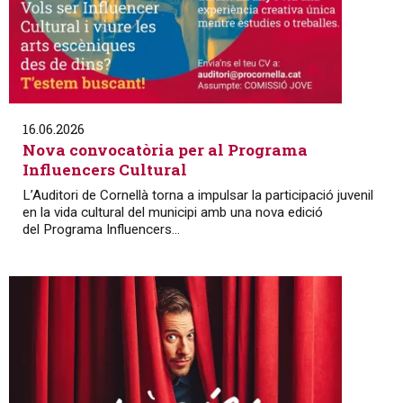
16.06.2026
Nova convocatòria per al Programa
Influencers Cultural
L’Auditori de Cornellà torna a impulsar la participació juvenil
en la vida cultural del municipi amb una nova edició
del Programa Influencers...