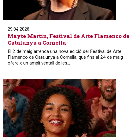
29.04.2026
Mayte Martín, Festival de Arte Flamenco de
Catalunya a Cornellà
El 2 de maig arrenca una nova edició del Festival de Arte
Flamenco de Catalunya a Cornellà, que fins al 24 de maig
ofereix un ampli ventall de les...