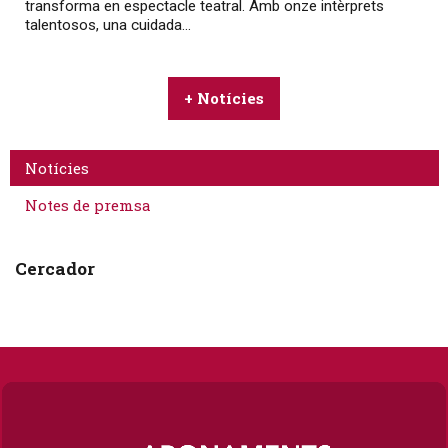
transforma en espectacle teatral. Amb onze intèrprets
talentosos, una cuidada...
+ Notícies
Notícies
Notes de premsa
Cercador