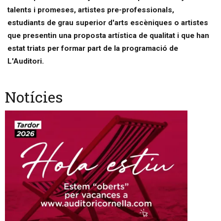
talents i promeses, artistes pre-professionals,
estudiants de grau superior d'arts escèniques o artistes
que presentin una proposta artística de qualitat i que han
estat triats per formar part de la programació de
L'Auditori.
Notícies