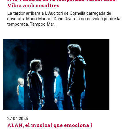
Vibra amb nosaltres
La tardor arribarà a L’Auditori de Cornellà carregada de
novetats. Mario Marzo i Dane Riverola no es volen perdre la
temporada. Tampoc Mar...
27.04.2026
ALAN, el musical que emociona i