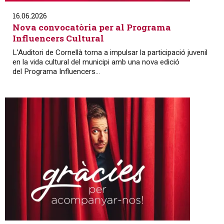
16.06.2026
Nova convocatòria per al Programa
Influencers Cultural
L’Auditori de Cornellà torna a impulsar la participació juvenil
en la vida cultural del municipi amb una nova edició
del Programa Influencers...