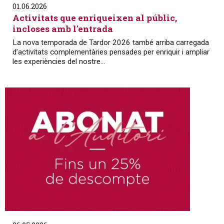
01.06.2026
Activitats que enriqueixen al públic,
incloses amb l'entrada
La nova temporada de Tardor 2026 també arriba carregada
d’activitats complementàries pensades per enriquir i ampliar
les experiències del nostre...