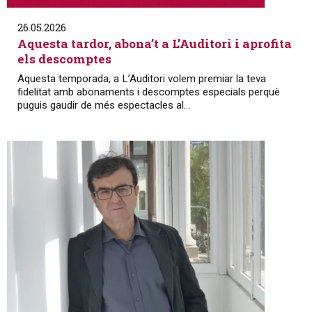
26.05.2026
Aquesta tardor, abona’t a L’Auditori i aprofita
els descomptes
Aquesta temporada, a L’Auditori volem premiar la teva
fidelitat amb abonaments i descomptes especials perquè
puguis gaudir de més espectacles al...