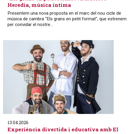
Heredia, música íntima
Presentem una nova proposta en el marc del nou cicle de
música de cambra “Els grans en petit format”, que estrenem
per convidar el nostre...
13.04.2026
Experiència divertida i educativa amb El