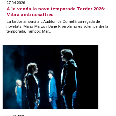
27.04.2026
A la venda la nova temporada Tardor 2026:
Vibra amb nosaltres
La tardor arribarà a L’Auditori de Cornellà carregada de
novetats. Mario Marzo i Dane Riverola no es volen perdre la
temporada. Tampoc Mar...