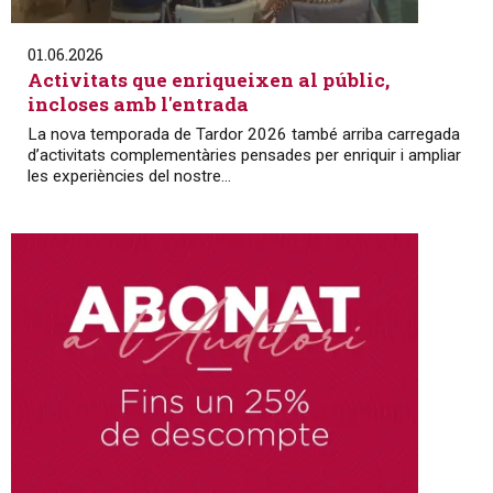
01.06.2026
Activitats que enriqueixen al públic,
incloses amb l'entrada
La nova temporada de Tardor 2026 també arriba carregada
d’activitats complementàries pensades per enriquir i ampliar
les experiències del nostre...