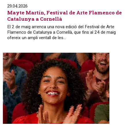
29.04.2026
Mayte Martín, Festival de Arte Flamenco de
Catalunya a Cornellà
El 2 de maig arrenca una nova edició del Festival de Arte
Flamenco de Catalunya a Cornellà, que fins al 24 de maig
ofereix un ampli ventall de les...