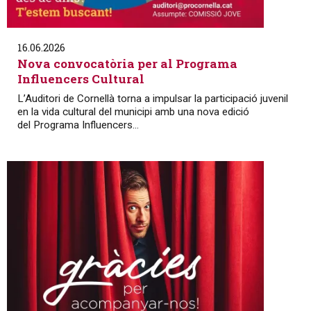
16.06.2026
Nova convocatòria per al Programa
Influencers Cultural
L’Auditori de Cornellà torna a impulsar la participació juvenil
en la vida cultural del municipi amb una nova edició
del Programa Influencers...