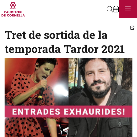
Cerca
C
Tret de sortida de la
temporada Tardor 2021