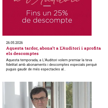
26.05.2026
Aquesta tardor, abona’t a L’Auditori i aprofita
els descomptes
Aquesta temporada, a L’Auditori volem premiar la teva
fidelitat amb abonaments i descomptes especials perquè
puguis gaudir de més espectacles al...