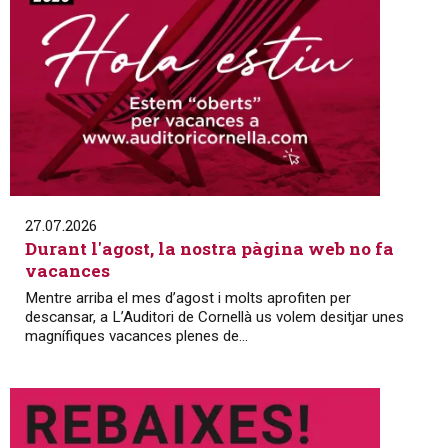
27.07.2026
Durant l'agost, la nostra pàgina web no fa
vacances
Mentre arriba el mes d’agost i molts aprofiten per
descansar, a L’Auditori de Cornellà us volem desitjar unes
magnífiques vacances plenes de...