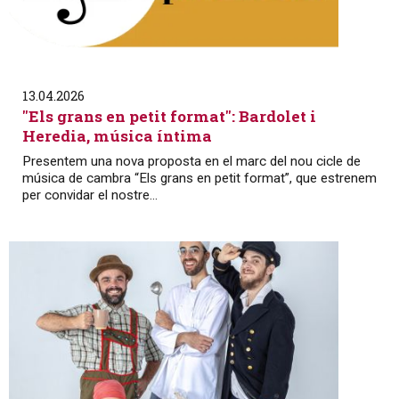
13.04.2026
"Els grans en petit format": Bardolet i
Heredia, música íntima
Presentem una nova proposta en el marc del nou cicle de
música de cambra “Els grans en petit format”, que estrenem
per convidar el nostre...