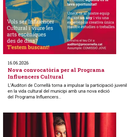
16.06.2026
Nova convocatòria per al Programa
Influencers Cultural
L’Auditori de Cornellà torna a impulsar la participació juvenil
en la vida cultural del municipi amb una nova edició
del Programa Influencers...