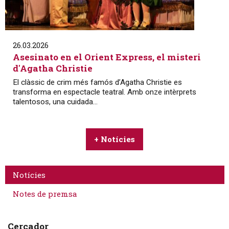
26.03.2026
Asesinato en el Orient Express, el misteri
d'Agatha Christie
El clàssic de crim més famós d’Agatha Christie es
transforma en espectacle teatral. Amb onze intèrprets
talentosos, una cuidada...
+ Notícies
Notícies
Notes de premsa
Cercador