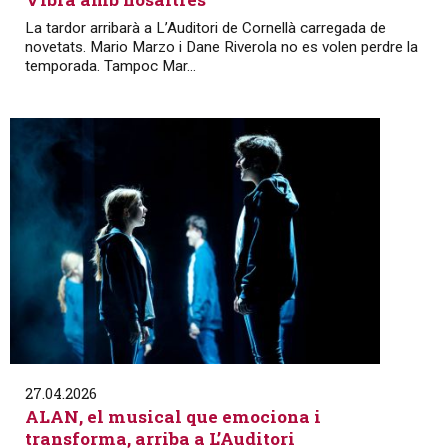
La tardor arribarà a L’Auditori de Cornellà carregada de
novetats. Mario Marzo i Dane Riverola no es volen perdre la
temporada. Tampoc Mar...
27.04.2026
ALAN, el musical que emociona i
transforma, arriba a L’Auditori