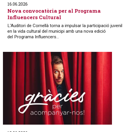
16.06.2026
Nova convocatòria per al Programa
Influencers Cultural
L’Auditori de Cornellà torna a impulsar la participació juvenil
en la vida cultural del municipi amb una nova edició
del Programa Influencers...