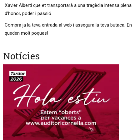
Xavier Albertí que et transportarà a una tragèdia intensa plena
d’honor, poder i passió.
Compra ja la teva entrada al web i assegura la teva butaca. En
queden molt poques!
Notícies