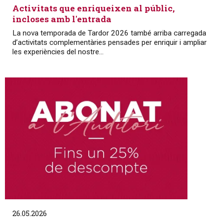
Activitats que enriqueixen al públic,
incloses amb l'entrada
La nova temporada de Tardor 2026 també arriba carregada
d’activitats complementàries pensades per enriquir i ampliar
les experiències del nostre...
26.05.2026