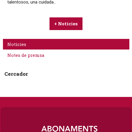
talentosos, una cuidada...
+ Notícies
Notícies
Notes de premsa
Cercador