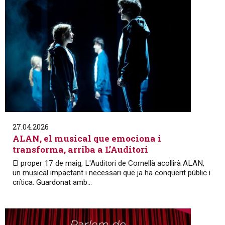
27.04.2026
ALAN, el musical que emociona i
transforma, arriba a L’Auditori
El proper 17 de maig, L'Auditori de Cornellà acollirà ALAN,
un musical impactant i necessari que ja ha conquerit públic i
crítica. Guardonat amb...