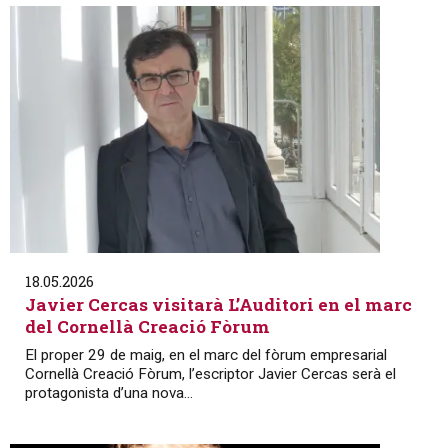
18.05.2026
Javier Cercas visitarà L’Auditori en el marc
del Cornellà Creació Fòrum
El proper 29 de maig, en el marc del fòrum empresarial
Cornellà Creació Fòrum, l’escriptor Javier Cercas serà el
protagonista d’una nova...