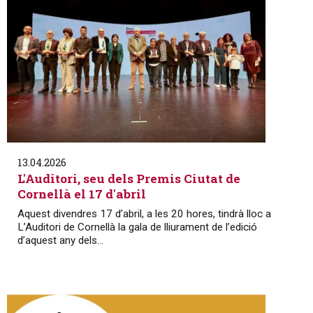
13.04.2026
L'Auditori, seu dels Premis Ciutat de
Cornellà el 17 d'abril
Aquest divendres 17 d’abril, a les 20 hores, tindrà lloc a
L’Auditori de Cornellà la gala de lliurament de l’edició
d’aquest any dels...