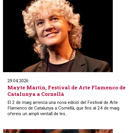
29.04.2026
Mayte Martín, Festival de Arte Flamenco de
Catalunya a Cornellà
El 2 de maig arrenca una nova edició del Festival de Arte
Flamenco de Catalunya a Cornellà, que fins al 24 de maig
ofereix un ampli ventall de les...