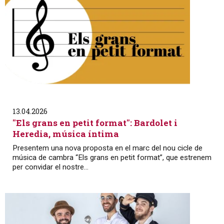
13.04.2026
"Els grans en petit format": Bardolet i
Heredia, música íntima
Presentem una nova proposta en el marc del nou cicle de
música de cambra “Els grans en petit format”, que estrenem
per convidar el nostre...