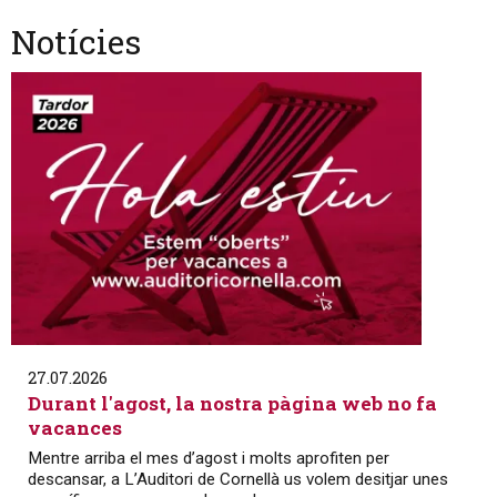
Notícies
27.07.2026
Durant l'agost, la nostra pàgina web no fa
vacances
Mentre arriba el mes d’agost i molts aprofiten per
descansar, a L’Auditori de Cornellà us volem desitjar unes