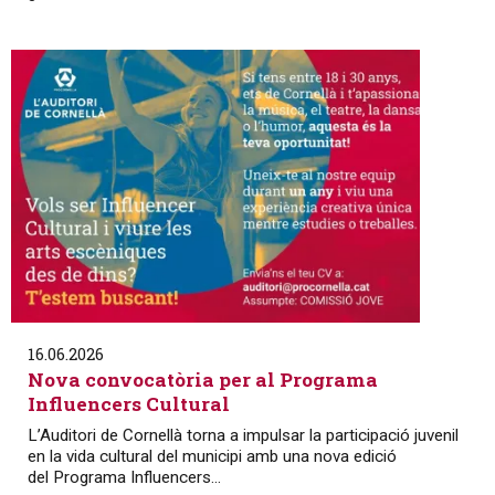
16.06.2026
Nova convocatòria per al Programa
Influencers Cultural
L’Auditori de Cornellà torna a impulsar la participació juvenil
en la vida cultural del municipi amb una nova edició
del Programa Influencers...