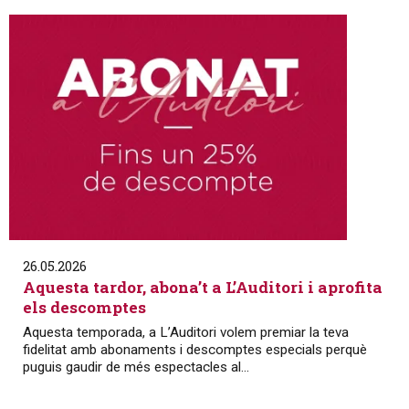
26.05.2026
Aquesta tardor, abona’t a L’Auditori i aprofita
els descomptes
Aquesta temporada, a L’Auditori volem premiar la teva
fidelitat amb abonaments i descomptes especials perquè
puguis gaudir de més espectacles al...