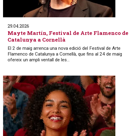
29.04.2026
Mayte Martín, Festival de Arte Flamenco de
Catalunya a Cornellà
El 2 de maig arrenca una nova edició del Festival de Arte
Flamenco de Catalunya a Cornellà, que fins al 24 de maig
ofereix un ampli ventall de les...