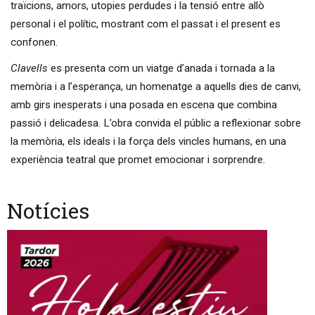
traïcions, amors, utopies perdudes i la tensió entre allò
personal i el polític, mostrant com el passat i el present es
confonen.
Clavells
es presenta com un viatge d’anada i tornada a la
memòria i a l’esperança, un homenatge a aquells dies de canvi,
amb girs inesperats i una posada en escena que combina
passió i delicadesa. L’obra convida el públic a reflexionar sobre
la memòria, els ideals i la força dels vincles humans, en una
experiència teatral que promet emocionar i sorprendre.
Notícies