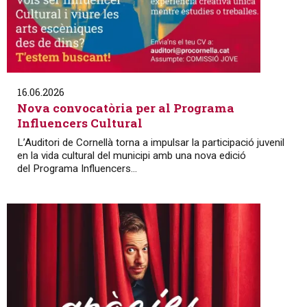
16.06.2026
Nova convocatòria per al Programa
Influencers Cultural
L’Auditori de Cornellà torna a impulsar la participació juvenil
en la vida cultural del municipi amb una nova edició
del Programa Influencers...