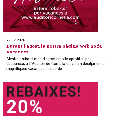
27.07.2026
Durant l'agost, la nostra pàgina web no fa
vacances
Mentre arriba el mes d’agost i molts aprofiten per
descansar, a L’Auditori de Cornellà us volem desitjar unes
magnífiques vacances plenes de...