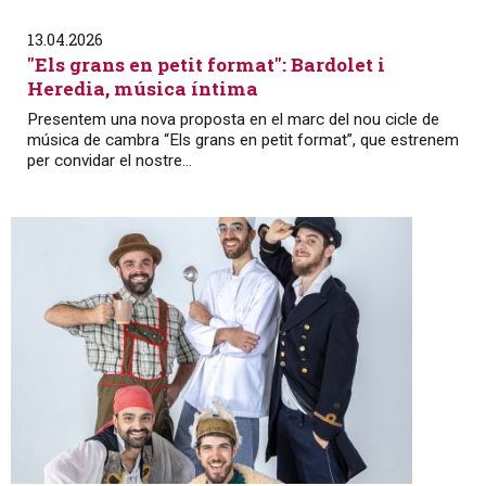
13.04.2026
"Els grans en petit format": Bardolet i
Heredia, música íntima
Presentem una nova proposta en el marc del nou cicle de
música de cambra “Els grans en petit format”, que estrenem
per convidar el nostre...