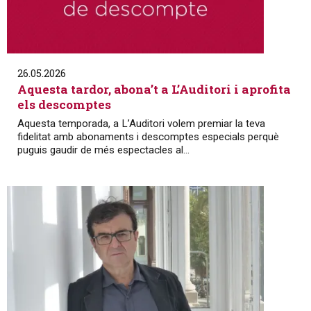
26.05.2026
Aquesta tardor, abona’t a L’Auditori i aprofita
els descomptes
Aquesta temporada, a L’Auditori volem premiar la teva
fidelitat amb abonaments i descomptes especials perquè
puguis gaudir de més espectacles al...