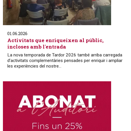
01.06.2026
Activitats que enriqueixen al públic,
incloses amb l'entrada
La nova temporada de Tardor 2026 també arriba carregada
d’activitats complementàries pensades per enriquir i ampliar
les experiències del nostre...