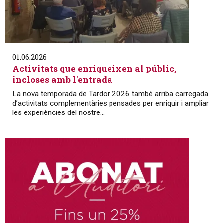
01.06.2026
Activitats que enriqueixen al públic,
incloses amb l'entrada
La nova temporada de Tardor 2026 també arriba carregada
d’activitats complementàries pensades per enriquir i ampliar
les experiències del nostre...