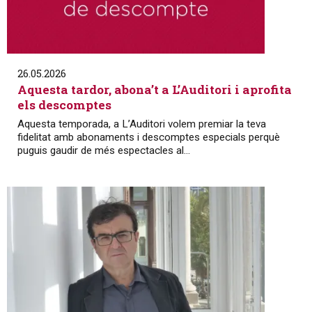
26.05.2026
Aquesta tardor, abona’t a L’Auditori i aprofita
els descomptes
Aquesta temporada, a L’Auditori volem premiar la teva
fidelitat amb abonaments i descomptes especials perquè
puguis gaudir de més espectacles al...