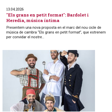
13.04.2026
"Els grans en petit format": Bardolet i
Heredia, música íntima
Presentem una nova proposta en el marc del nou cicle de
música de cambra “Els grans en petit format”, que estrenem
per convidar el nostre...