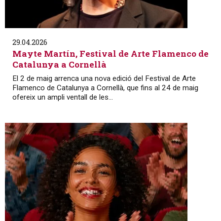
29.04.2026
Mayte Martín, Festival de Arte Flamenco de
Catalunya a Cornellà
El 2 de maig arrenca una nova edició del Festival de Arte
Flamenco de Catalunya a Cornellà, que fins al 24 de maig
ofereix un ampli ventall de les...