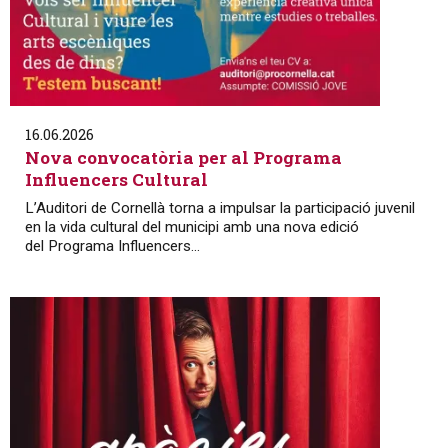
16.06.2026
Nova convocatòria per al Programa
Influencers Cultural
L’Auditori de Cornellà torna a impulsar la participació juvenil
en la vida cultural del municipi amb una nova edició
del Programa Influencers...