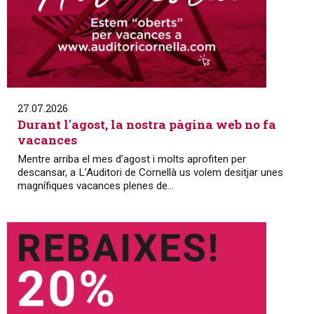
27.07.2026
Durant l'agost, la nostra pàgina web no fa
vacances
Mentre arriba el mes d’agost i molts aprofiten per
descansar, a L’Auditori de Cornellà us volem desitjar unes
magnífiques vacances plenes de...