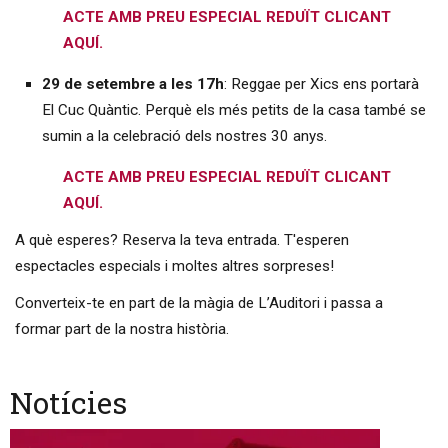
ACTE AMB PREU ESPECIAL REDUÏT CLICANT
AQUÍ.
29 de setembre a les 17h
: Reggae per Xics ens portarà
El Cuc Quàntic. Perquè els més petits de la casa també se
sumin a la celebració dels nostres 30 anys.
ACTE AMB PREU ESPECIAL REDUÏT CLICANT
AQUÍ.
A què esperes? Reserva la teva entrada. T'esperen
espectacles especials i moltes altres sorpreses!
Converteix-te en part de la màgia de L’Auditori i passa a
formar part de la nostra història.
Notícies