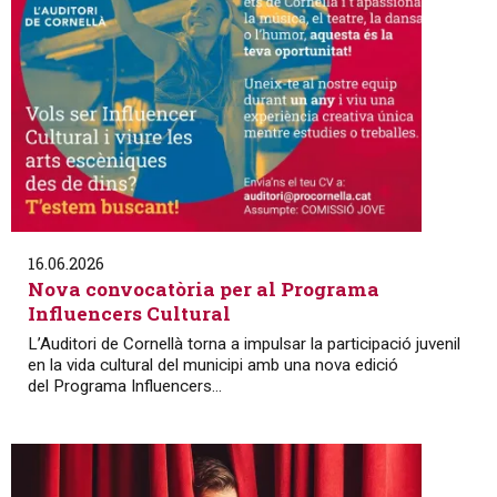
16.06.2026
Nova convocatòria per al Programa
Influencers Cultural
L’Auditori de Cornellà torna a impulsar la participació juvenil
en la vida cultural del municipi amb una nova edició
del Programa Influencers...