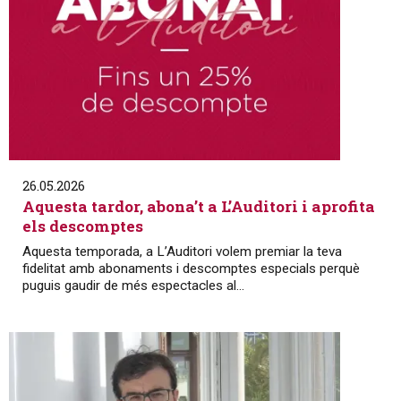
26.05.2026
Aquesta tardor, abona’t a L’Auditori i aprofita
els descomptes
Aquesta temporada, a L’Auditori volem premiar la teva
fidelitat amb abonaments i descomptes especials perquè
puguis gaudir de més espectacles al...