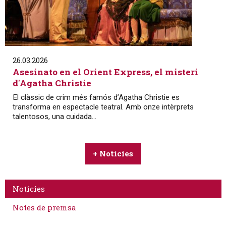
26.03.2026
Asesinato en el Orient Express, el misteri
d'Agatha Christie
El clàssic de crim més famós d’Agatha Christie es
transforma en espectacle teatral. Amb onze intèrprets
talentosos, una cuidada...
+ Notícies
Notícies
Notes de premsa