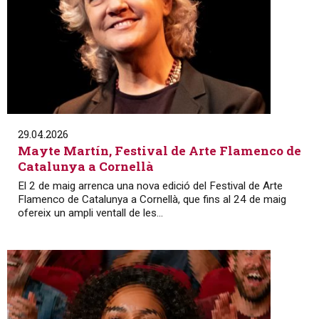
29.04.2026
Mayte Martín, Festival de Arte Flamenco de
Catalunya a Cornellà
El 2 de maig arrenca una nova edició del Festival de Arte
Flamenco de Catalunya a Cornellà, que fins al 24 de maig
ofereix un ampli ventall de les...