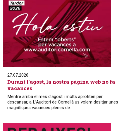
27.07.2026
Durant l'agost, la nostra pàgina web no fa
vacances
Mentre arriba el mes d’agost i molts aprofiten per
descansar, a L’Auditori de Cornellà us volem desitjar unes
magnífiques vacances plenes de...