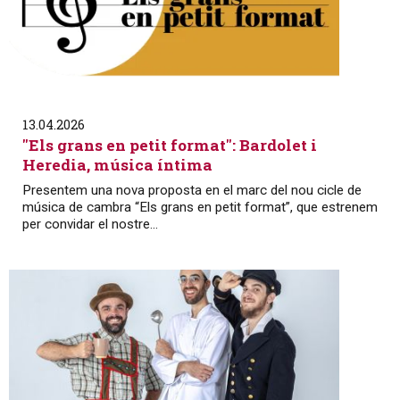
13.04.2026
"Els grans en petit format": Bardolet i
Heredia, música íntima
Presentem una nova proposta en el marc del nou cicle de
música de cambra “Els grans en petit format”, que estrenem
per convidar el nostre...