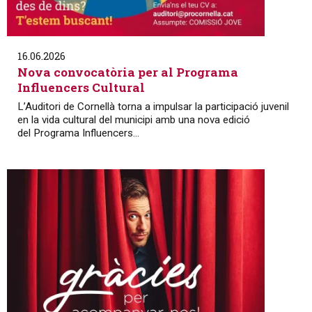
16.06.2026
Nova convocatòria per al Programa
Influencers Cultural
L’Auditori de Cornellà torna a impulsar la participació juvenil
en la vida cultural del municipi amb una nova edició
del Programa Influencers...