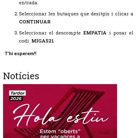
entrada.
Seleccionar les butaques que desitgis i clicar a
CONTINUAR
Seleccionar el descompte
EMPATIA
i posar el
codi
MIGAS21
T’hi esperem!!
Notícies