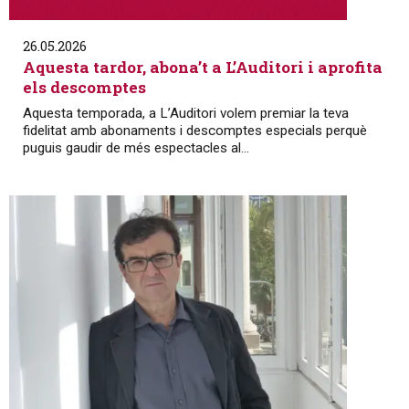
26.05.2026
Aquesta tardor, abona’t a L’Auditori i aprofita
els descomptes
Aquesta temporada, a L’Auditori volem premiar la teva
fidelitat amb abonaments i descomptes especials perquè
puguis gaudir de més espectacles al...