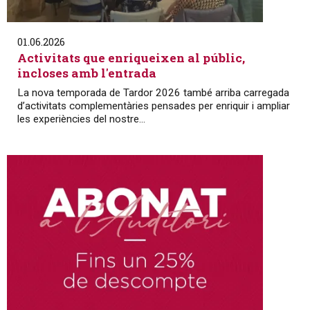
01.06.2026
Activitats que enriqueixen al públic,
incloses amb l'entrada
La nova temporada de Tardor 2026 també arriba carregada
d’activitats complementàries pensades per enriquir i ampliar
les experiències del nostre...