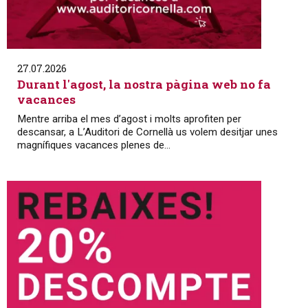
27.07.2026
Durant l'agost, la nostra pàgina web no fa
vacances
Mentre arriba el mes d’agost i molts aprofiten per
descansar, a L’Auditori de Cornellà us volem desitjar unes
magnífiques vacances plenes de...