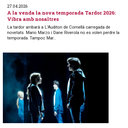
27.04.2026
A la venda la nova temporada Tardor 2026:
Vibra amb nosaltres
La tardor arribarà a L’Auditori de Cornellà carregada de
novetats. Mario Marzo i Dane Riverola no es volen perdre la
temporada. Tampoc Mar...