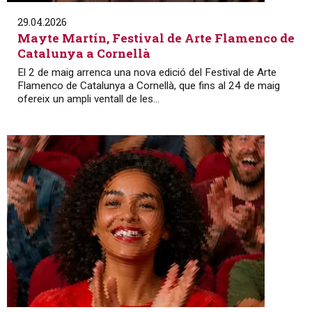
29.04.2026
Mayte Martín, Festival de Arte Flamenco de
Catalunya a Cornellà
El 2 de maig arrenca una nova edició del Festival de Arte
Flamenco de Catalunya a Cornellà, que fins al 24 de maig
ofereix un ampli ventall de les...