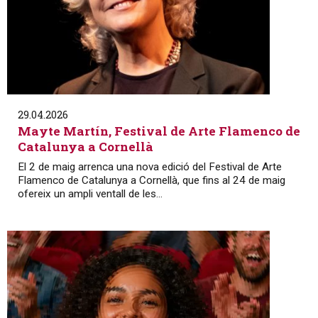
29.04.2026
Mayte Martín, Festival de Arte Flamenco de
Catalunya a Cornellà
El 2 de maig arrenca una nova edició del Festival de Arte
Flamenco de Catalunya a Cornellà, que fins al 24 de maig
ofereix un ampli ventall de les...