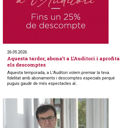
26.05.2026
Aquesta tardor, abona’t a L’Auditori i aprofita
els descomptes
Aquesta temporada, a L’Auditori volem premiar la teva
fidelitat amb abonaments i descomptes especials perquè
puguis gaudir de més espectacles al...