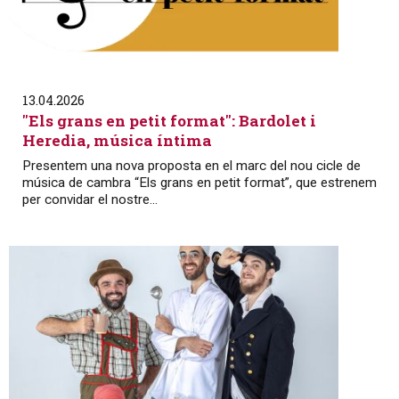
13.04.2026
"Els grans en petit format": Bardolet i
Heredia, música íntima
Presentem una nova proposta en el marc del nou cicle de
música de cambra “Els grans en petit format”, que estrenem
per convidar el nostre...