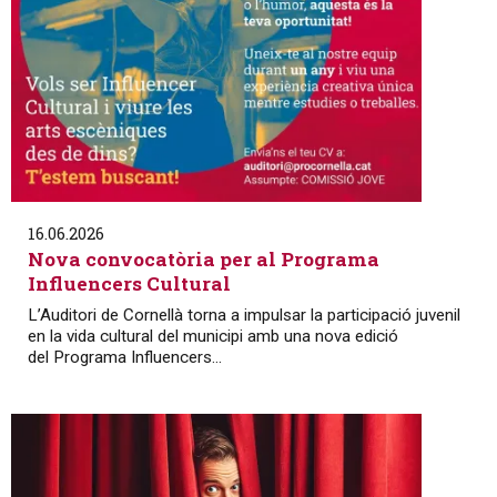
16.06.2026
Nova convocatòria per al Programa
Influencers Cultural
L’Auditori de Cornellà torna a impulsar la participació juvenil
en la vida cultural del municipi amb una nova edició
del Programa Influencers...