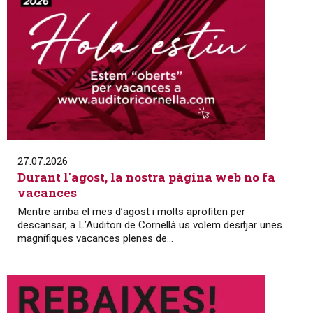
27.07.2026
Durant l'agost, la nostra pàgina web no fa
vacances
Mentre arriba el mes d’agost i molts aprofiten per
descansar, a L’Auditori de Cornellà us volem desitjar unes
magnífiques vacances plenes de...