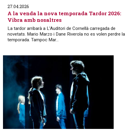
27.04.2026
A la venda la nova temporada Tardor 2026:
Vibra amb nosaltres
La tardor arribarà a L’Auditori de Cornellà carregada de
novetats. Mario Marzo i Dane Riverola no es volen perdre la
temporada. Tampoc Mar...