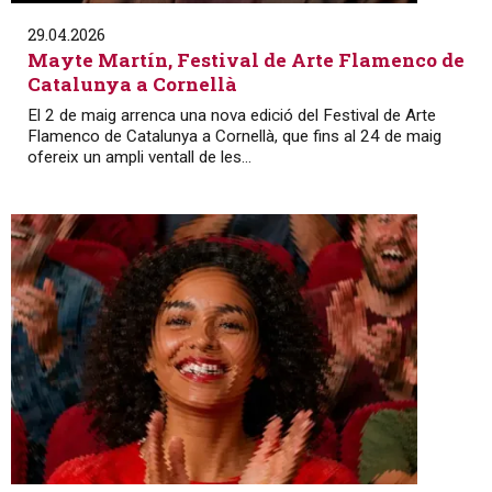
29.04.2026
Mayte Martín, Festival de Arte Flamenco de
Catalunya a Cornellà
El 2 de maig arrenca una nova edició del Festival de Arte
Flamenco de Catalunya a Cornellà, que fins al 24 de maig
ofereix un ampli ventall de les...