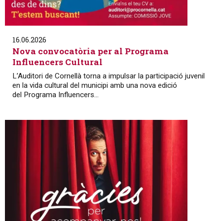
16.06.2026
Nova convocatòria per al Programa
Influencers Cultural
L’Auditori de Cornellà torna a impulsar la participació juvenil
en la vida cultural del municipi amb una nova edició
del Programa Influencers...