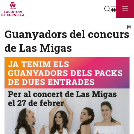
Cerca
C
Guanyadors del concurs
de Las Migas