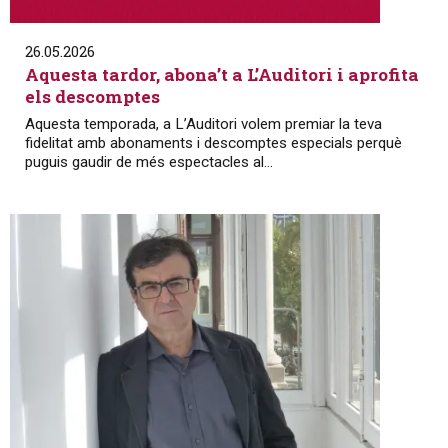
26.05.2026
Aquesta tardor, abona’t a L’Auditori i aprofita
els descomptes
Aquesta temporada, a L’Auditori volem premiar la teva
fidelitat amb abonaments i descomptes especials perquè
puguis gaudir de més espectacles al...