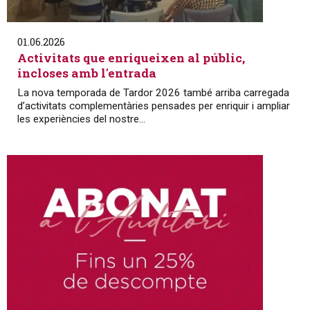
01.06.2026
Activitats que enriqueixen al públic,
incloses amb l'entrada
La nova temporada de Tardor 2026 també arriba carregada
d’activitats complementàries pensades per enriquir i ampliar
les experiències del nostre...