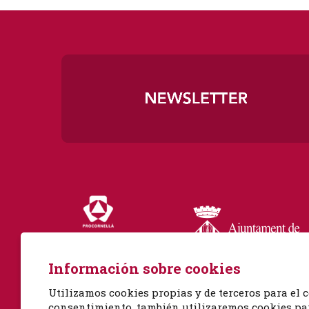
Diapositiva 1 de 3
Información sobre cookies
Utilizamos cookies propias y de terceros para el c
consentimiento, también utilizaremos cookies para