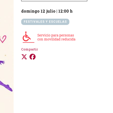
domingo 12 julio
|
12:00 h
FESTIVALES Y ESCUELAS
Compartir