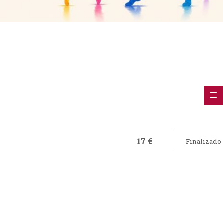
17 €
Finalizado