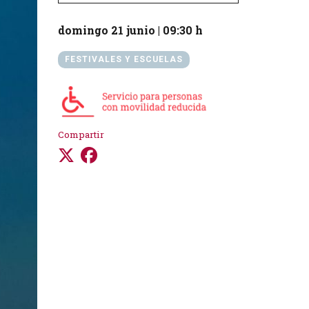
domingo 21 junio
|
09:30 h
FESTIVALES Y ESCUELAS
Compartir