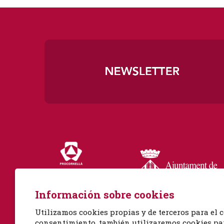
Diapositiva 1 de 3
Información sobre cookies
Utilizamos cookies propias y de terceros para el c
consentimiento, también utilizaremos cookies para