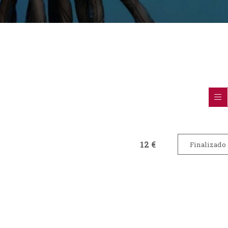
12 €
Finalizado