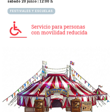
sábado 20 junio
|
12:00 h
FESTIVALES Y ESCUELAS