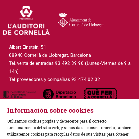
Albert Einstein, 51
08940 Cornellà de Llobregat, Barcelona
Tel. venta de entradas 93 492 39 90 (Lunes-Viernes de 9 a
14h)
Tel. proveedores y compañías 93 474 02 02
Información sobre cookies
Utilizamos cookies propias y de terceros para el correcto
funcionamiento del sitio web, y si nos da su consentimiento, también
utilizaremos cookies para recopilar datos de sus visitas para obtener