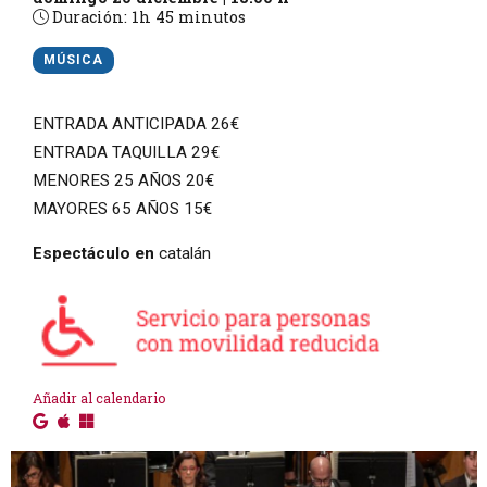
Duración:
1h 45 minutos
MÚSICA
ENTRADA ANTICIPADA 26€
ENTRADA TAQUILLA 29€
MENORES 25 AÑOS 20€
MAYORES 65 AÑOS 15€
Espectáculo en
catalán
Añadir al calendario