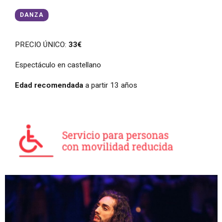
DANZA
PRECIO ÚNICO:
33€
Espectáculo en castellano
Edad recomendada
a partir 13 años