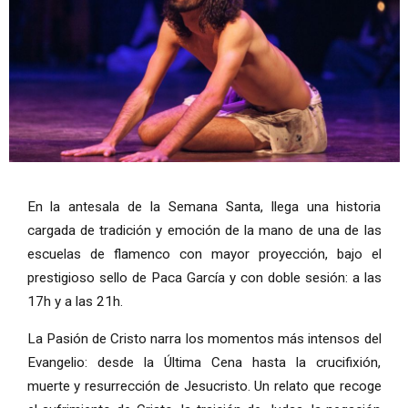
Diapositiva 1 de 1
En la antesala de la Semana Santa, llega una historia
cargada de tradición y emoción de la mano de una de las
escuelas de flamenco con mayor proyección, bajo el
prestigioso sello de Paca García y con doble sesión: a las
17h y a las 21h.
La Pasión de Cristo narra los momentos más intensos del
Evangelio: desde la Última Cena hasta la crucifixión,
muerte y resurrección de Jesucristo. Un relato que recoge