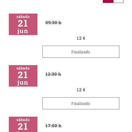
sábado
21
09:30 h
jun
12 €
Finalizado
sábado
21
12:30 h
jun
12 €
Finalizado
sábado
21
17:00 h