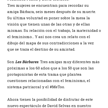
Tres mujeres se encuentran para recordar su
amiga Bárbara, seis meses después de su muerte.
Su última voluntad es poner sobre la mesa la
visión que tienen unas de las otras y de ellas
mismas. Su relación con el trabajo, la maternidad o
el feminismo... Y así nos crea un relato con el
dibujo del mapa de sus contradicciones a la vez
que se traza el destino de su amistad.
Son
Les Bàrbares
. Tres amigas muy diferentes más
próximas a los 60 años que a los 50 que son las
protagonistas de esta trama que plantea
cuestiones relacionadas con el feminismo, el
sistema patriarcal y el #MeToo.
Ahora tienes la posibilidad de disfrutar de este
nuevo espectáculo de David Selvas en nuestro