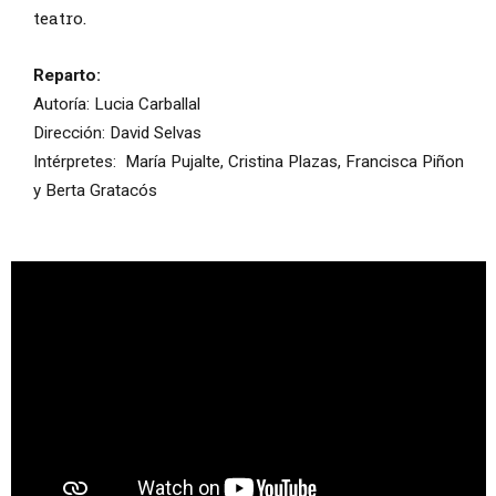
teatro.
Reparto:
Autoría: Lucia Carballal
Dirección: David Selvas
Intérpretes: María Pujalte, Cristina Plazas, Francisca Piñon
y Berta Gratacós