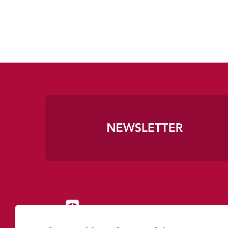
Diapositiva 1 de 3