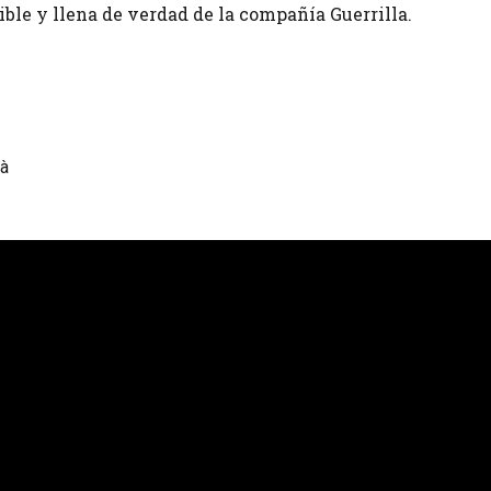
tible y llena de verdad de la compañía Guerrilla.
là