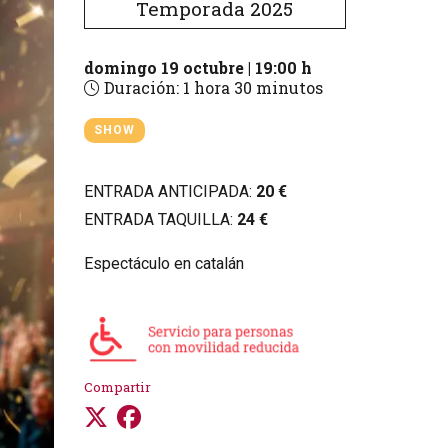
Temporada 2025
domingo 19 octubre
|
19:00 h
Duración:
1 hora 30 minutos
SHOW
ENTRADA ANTICIPADA:
20 €
ENTRADA TAQUILLA:
24 €
Espectáculo en catalán
Compartir