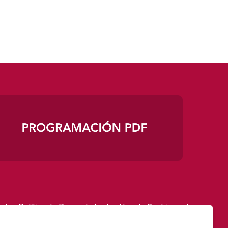
|
|
|
Política de Privacidad
Uso de Cookies