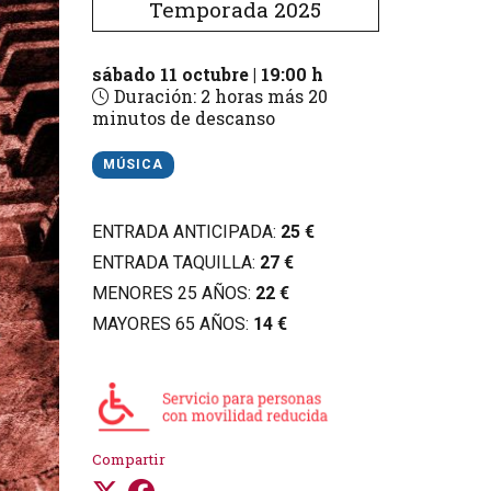
Temporada 2025
sábado 11 octubre
|
19:00 h
Duración:
2 horas más 20
minutos de descanso
MÚSICA
ENTRADA ANTICIPADA:
25 €
ENTRADA TAQUILLA:
27 €
MENORES 25 AÑOS:
22 €
MAYORES 65 AÑOS:
14 €
Compartir