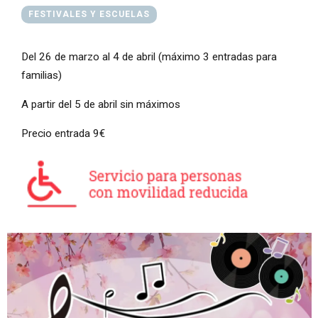
FESTIVALES Y ESCUELAS
Del 26 de marzo al 4 de abril (máximo 3 entradas para
familias)
A partir del 5 de abril sin máximos
Precio entrada 9€