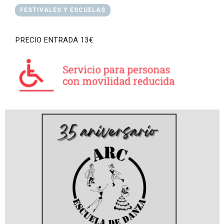
FESTIVALES Y ESCUELAS
PRECIO ENTRADA 13€