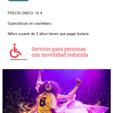
PRECIO ÚNICO: 16 €
Espectáculo en castellano
Niños a partir de 3 años tienen que pagar butaca