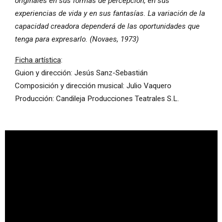
originales en sus formas de percepción, en sus
experiencias de vida y en sus fantasías. La variación de la
capacidad creadora dependerá de las oportunidades que
tenga para expresarlo. (Novaes, 1973)
Ficha artística
:
Guion y dirección: Jesús Sanz-Sebastián
Composición y dirección musical: Julio Vaquero
Producción: Candileja Producciones Teatrales S.L.