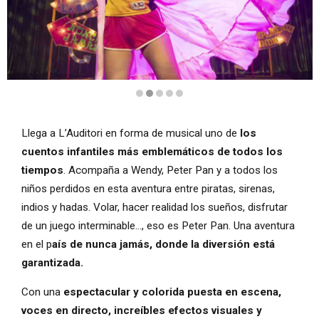
Diapositiva 2 de 5
Llega a L’Auditori en forma de musical uno de
los
cuentos infantiles más emblemáticos de todos los
tiempos
. Acompaña a Wendy, Peter Pan y a todos los
niños perdidos en esta aventura entre piratas, sirenas,
indios y hadas. Volar, hacer realidad los sueños, disfrutar
de un juego interminable…, eso es Peter Pan. Una aventura
en el p
aís de nunca jamás, donde la diversión está
garantizada.
Con una
espectacular y colorida puesta en escena,
voces en directo, increíbles efectos visuales y