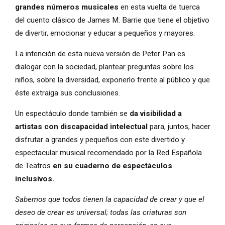
grandes números musicales
en esta vuelta de tuerca
del cuento clásico de James M. Barrie que tiene el objetivo
de divertir, emocionar y educar a pequeños y mayores.
La intención de esta nueva versión de Peter Pan es
dialogar con la sociedad, plantear preguntas sobre los
niños, sobre la diversidad, exponerlo frente al público y que
éste extraiga sus conclusiones.
Un espectáculo donde también se
da visibilidad a
artistas con discapacidad intelectual
para, juntos, hacer
disfrutar a grandes y pequeños con este divertido y
espectacular musical recomendado por la Red Española
de Teatros
en su cuaderno de espectáculos
inclusivos.
Sabemos que todos tienen la capacidad de crear y que el
deseo de crear es universal; todas las criaturas son