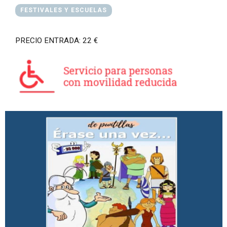
FESTIVALES Y ESCUELAS
PRECIO ENTRADA: 22 €